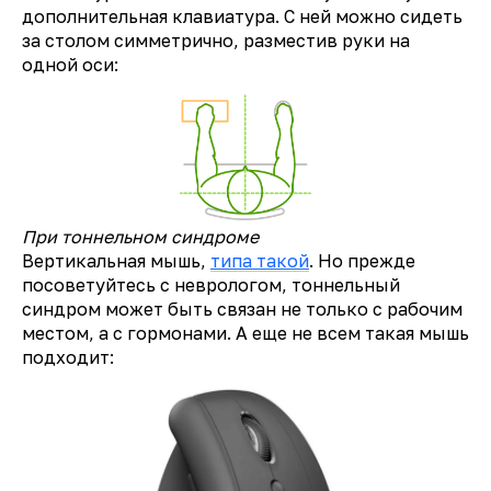
дополнительная клавиатура. С ней можно сидеть
за столом симметрично, разместив руки на
одной оси:
При тоннельном синдроме
Вертикальная мышь,
типа такой
. Но прежде
посоветуйтесь с неврологом, тоннельный
синдром может быть связан не только с рабочим
местом, а с гормонами. А еще не всем такая мышь
подходит: