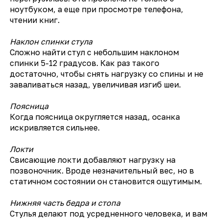
ноутбуком, а еще при просмотре телефона,
чтении книг.
Наклон спинки стула
Сложно найти стул с небольшим наклоном
спинки 5-12 градусов. Как раз такого
достаточно, чтобы снять нагрузку со спины и не
заваливаться назад, увеличивая изгиб шеи.
Поясница
Когда поясница округляется назад, осанка
искривляется сильнее.
Локти
Свисающие локти добавляют нагрузку на
позвоночник. Вроде незначительный вес, но в
статичном состоянии он становится ощутимым.
Нижняя часть бедра и стопа
Стулья делают под усредненного человека, и вам