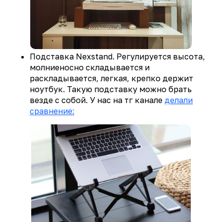
Подставка Nexstand. Регулируется высота,
молниеносно складывается и
раскладывается, легкая, крепко держит
ноутбук. Такую подставку можно брать
везде с собой. У нас на тг канале
делали
сравнение: