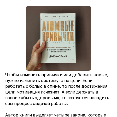
Чтобы изменить привычки или добавить новые,
нужно изменить систему, а не цели. Если
работать с болью в спине, то после достижения
цели мотивация исчезнет. А если держать в
голове «быть здоровым», то захочется наладить
сам процесс сидячей работы.
Автор книги выделяет четыре закона, которые