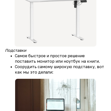
Подставки
Самое быстрое и простое решение
поставить монитор или ноутбук на книги.
Соорудить самому широкую подставку, вот
как мы это делали: