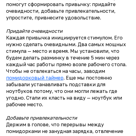
помогут сформировать привычку: придайте
очевидности, добавьте привлекательности,
упростите, привнесите удовольствие.
Придайте очевидности
Каждая привычка инициируется стимулом. Его
нужно сделать очевидными. Два самых мощных
стимула — место и время. Мы установили, что
будем делать разминку в течение 5 мин через
каждый час работы прямо возле рабочего стола.
Чтобы не отвлекаться на часы, заводим
помидорковый таймер
. Еще мы постоянно
забывали устанавливать подставки для
ноутбуков потому, что они могли лежать где
угодно. Стали их класть на виду — ноутбук или
рабочее место.
Добавьте привлекательности
Держим в голове, что перерывы между
помидорками не занудная зарядка, отвлечение