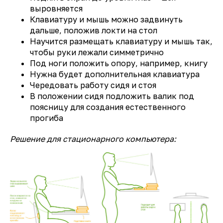
выровняется
Клавиатуру и мышь можно задвинуть
дальше, положив локти на стол
Научится размещать клавиатуру и мышь так,
чтобы руки лежали симметрично
Под ноги положить опору, например, книгу
Нужна будет дополнительная клавиатура
Чередовать работу сидя и стоя
В положении сидя подложить валик под
поясницу для создания естественного
прогиба
Решение для стационарного компьютера: