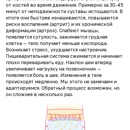
от костей во время движения. Примерно за 30-45
минут от неподвижности суставы истощаются. В
итоге они быстрее изнашиваются, повышаются
риски воспаления (артрит) и их хронической
деформации (артроз). Слабеют мышцы,
появляется сутулость, зажимается грудная
клетка — тело получает меньше кислорода.
Возникает стресс, ухудшается настроение.
Пищеварительная система сжимается и начинает
плохо переваривать еду. Наклон шеи вперед
увеличивает нагрузку на позвоночник —
появляется боль в шее. Изменения в теле
происходят медленно. Мы этого не замечаем и
адаптируемся. Обратный процесс возможен, но
он сложнее в несколько раз.