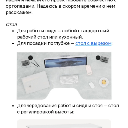
ортопедами. Надеюсь в скором времени о нем
расскажем.
Стол
Для работы сидя — любой стандартный
рабочий стол или кухонный.
Для посадки поглубже —
стол с вырезом
:
Для чередования работы сидя и стоя — стол
с регулировкой высоты: