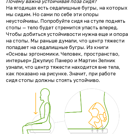
Почему важна устойчивая поза сидя?
На ягодицах есть седалищные бугры, на которых
мы сидим. Но сами по себе эти опоры
неустойчивы. Попробуйте сидя на стуле поднять
стопы — тело будет стремится упасть вперед.
Чтобы добиться устойчивости нужна еще и опора
на стопы. Мы раньше думали, что центр тяжести
попадает на седалищные бугры. Из книги
«Основы эргономики. Человек, пространство,
интерьер» Джулиус Панеро и Мартин Зелник
узнали, что центр тяжести находится вне тела,
как показано на рисунке. Значит, при работе
сидя стопы должны стоять устойчиво.