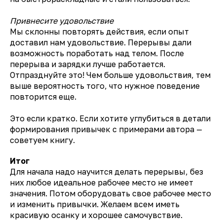
Привнесите удовольствие
Мы склонны повторять действия, если опыт
доставил нам удовольствие. Перерывы дали
возможность поработать над телом. После
перерыва и зарядки лучше работается.
Отпразднуйте это! Чем больше удовольствия, тем
выше вероятность того, что нужное поведение
повторится еще.
Это если кратко. Если хотите углубиться в детали
формирования привычек с примерами автора —
советуем книгу.
Итог
Для начала надо научится делать перерывы, без
них любое идеальное рабочее место не имеет
значения. Потом оборудовать свое рабочее место
и изменить привычки. Желаем всем иметь
красивую осанку и хорошее самочувствие.