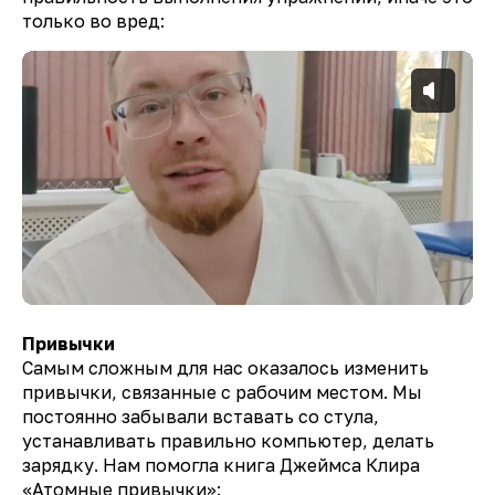
только во вред:
Привычки
Самым сложным для нас оказалось изменить
привычки, связанные с рабочим местом. Мы
постоянно забывали вставать со стула,
устанавливать правильно компьютер, делать
зарядку. Нам помогла книга Джеймса Клира
«Атомные привычки»: