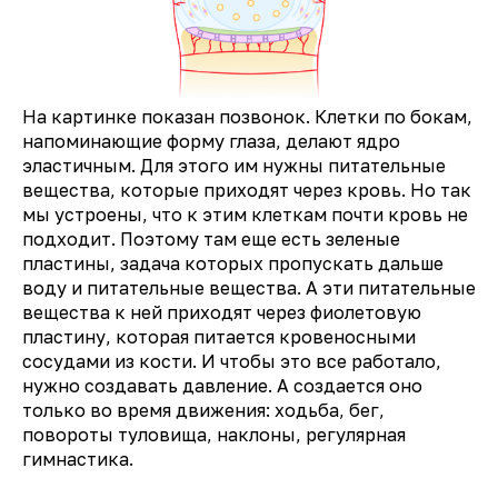
На картинке показан позвонок. Клетки по бокам,
напоминающие форму глаза, делают ядро
эластичным. Для этого им нужны питательные
вещества, которые приходят через кровь. Но так
мы устроены, что к этим клеткам почти кровь не
подходит. Поэтому там еще есть зеленые
пластины, задача которых пропускать дальше
воду и питательные вещества. А эти питательные
вещества к ней приходят через фиолетовую
пластину, которая питается кровеносными
сосудами из кости. И чтобы это все работало,
нужно создавать давление. А создается оно
только во время движения: ходьба, бег,
повороты туловища, наклоны, регулярная
гимнастика.