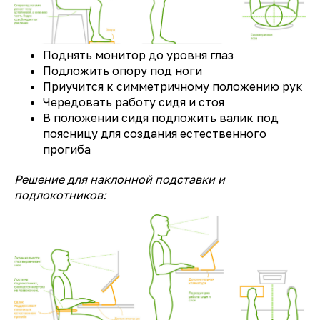
Поднять монитор до уровня глаз
Подложить опору под ноги
Приучится к симметричному положению рук
Чередовать работу сидя и стоя
В положении сидя подложить валик под
поясницу для создания естественного
прогиба
Решение для наклонной подставки и
подлокотников: