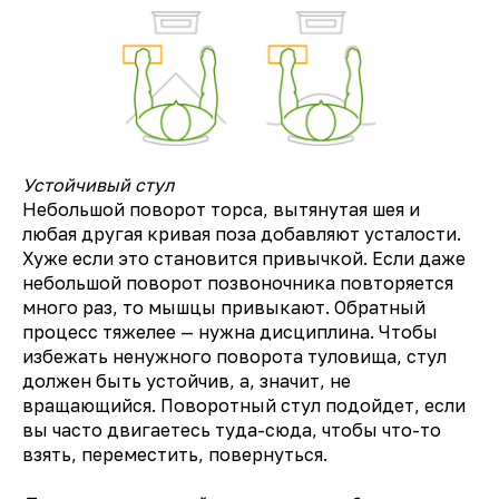
Устойчивый стул
Небольшой поворот торса, вытянутая шея и
любая другая кривая поза добавляют усталости.
Хуже если это становится привычкой. Если даже
небольшой поворот позвоночника повторяется
много раз, то мышцы привыкают. Обратный
процесс тяжелее — нужна дисциплина. Чтобы
избежать ненужного поворота туловища, стул
должен быть устойчив, а, значит, не
вращающийся. Поворотный стул подойдет, если
вы часто двигаетесь туда-сюда, чтобы что-то
взять, переместить, повернуться.