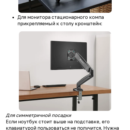
Для монитора стационарного компа
прикрепляемый к столу кронштейн:
Для симметричной посадки
Если ноутбук стоит выше на подставке, его
клавиатурой пользоваться не получится. Нужна