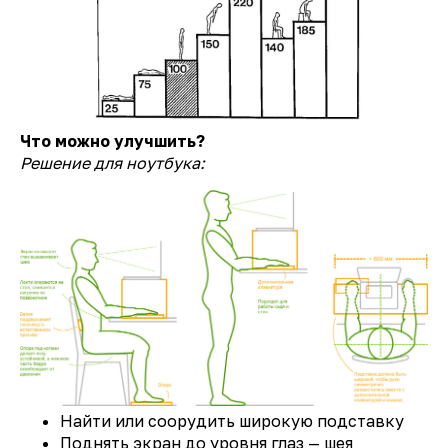
Что можно улучшить?
Решение для ноутбука:
Найти или соорудить широкую подставку
Поднять экран до уровня глаз — шея