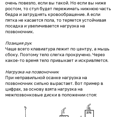
очень повезло, если вы такой. Но если вы ниже
ростом, то стул будет пережимать нижнюю часть
бедра и затруднять кровообращение. А если
пятка не касается пола, то теряется устойчивая
посадка и увеличивается нагрузка на
позвоночник.
Позиция рук
Чаще всего клавиатура лежит по центру, а мышь
сбоку. Поэтому тело слегка прокручено. Через
какое-то время тело привыкает и искривляется.
Нагрузка на позвоночник
При неправильной осанке нагрузка на
позвоночник сильно вырастает. Вот пример в
цифрах, за основу взята нагрузка на
межпозвонковые диски в положении стоя: