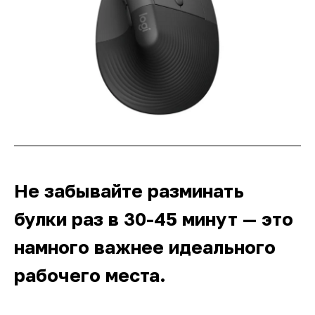
Не забывайте разминать
булки раз в 30-45 минут — это
намного важнее идеального
рабочего места.