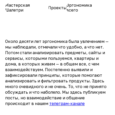
Мастерская
Эргономика
Проекты
О нас
Шалетри
всего
Около десяти лет эргономика была увлечением —
мы наблюдали, отмечали что удобно, а что нет.
Потом стали анализировать предметы, сайты и
сервисы, которыми пользуемся, квартиры и
дома, в которых живем — в общем все, с чем
взаимодействуем. Постепенно выявили и
зафиксировали принципы, которые помогают
анализировать и фильтровать продукты. Здесь
много очевидного и не очень. То, что не принято
обсуждать и что наболело. Мы здесь публикуем
посты, но взаимодействие и общение
происходит в нашем
телеграм-канале