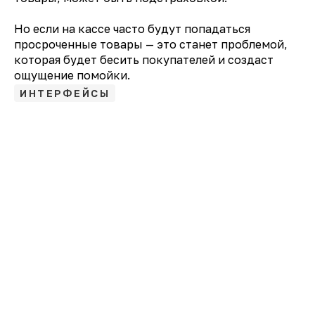
Но если на кассе часто будут попадаться
просроченные товары — это станет проблемой,
которая будет бесить покупателей и создаст
ощущение помойки.
ИНТЕРФЕЙСЫ