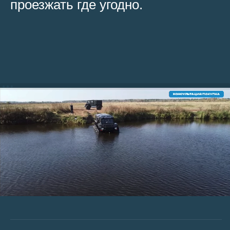
проезжать где угодно.