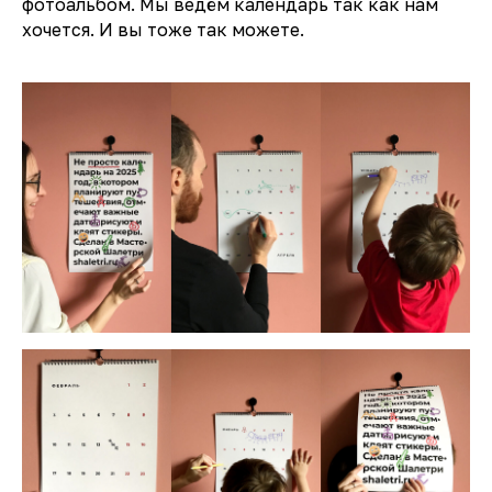
фотоальбом. Мы ведём календарь так как нам
хочется. И вы тоже так можете.