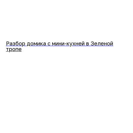
Разбор домика с мини-кухней в Зеленой
тропе