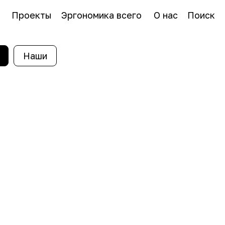
Проекты
Эргономика всего
О нас
Поиск
Наши