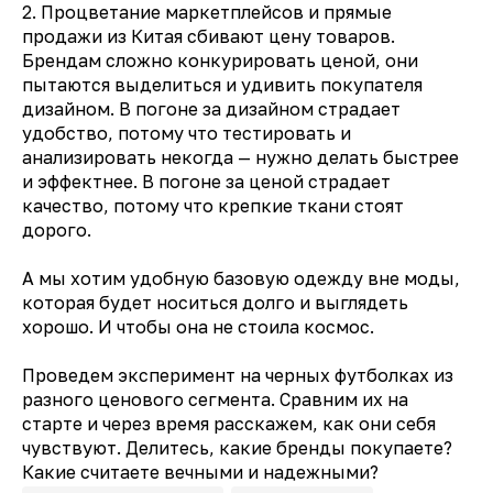
2. Процветание маркетплейсов и прямые
продажи из Китая сбивают цену товаров.
Брендам сложно конкурировать ценой, они
пытаются выделиться и удивить покупателя
дизайном. В погоне за дизайном страдает
удобство, потому что тестировать и
анализировать некогда — нужно делать быстрее
и эффектнее. В погоне за ценой страдает
качество, потому что крепкие ткани стоят
дорого.
А мы хотим удобную базовую одежду вне моды,
которая будет носиться долго и выглядеть
хорошо. И чтобы она не стоила космос.
Проведем эксперимент на черных футболках из
разного ценового сегмента. Сравним их на
старте и через время расскажем, как они себя
чувствуют. Делитесь, какие бренды покупаете?
Какие считаете вечными и надежными?