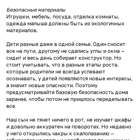
Безопасные материалы
Игрушки, мебель, посуда, отделка комнаты,
одежда малыша должны быть из экологичных
материалов.
Дети разные даже в одной семье. Один сносит
все на пути, другому не сдались углы и окна —
сидит и весь день собирает конструктор. Но
стоит учитывать, что в разные этапы роста,
которые родители не всегда успевают
осознавать, у детей появляются новые интересы,
а значит новые опасности. Поэтому
предусматривайте базовую безопасность дома
заранее, чтобы потом не пришлось переделывать
все.
Наш сын не тянет ничего в рот, не изучает шкафы
и довольно аккуратен на поворотах. Но недавно
у него открылись чакры к скалолазанию —