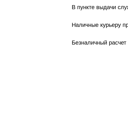
В пункте выдачи слу
Наличные курьеру пр
Безналичный расчет