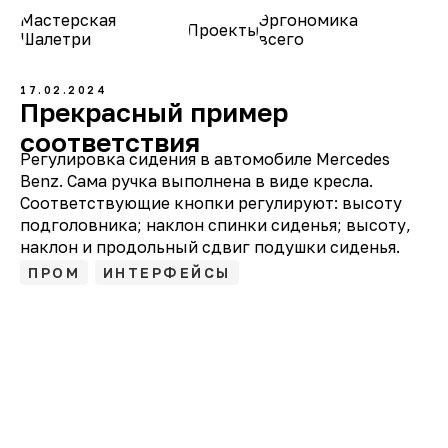
Мастерская
Эргономика
Проекты
О нас
Шалетри
всего
17.02.2024
Прекрасный пример
соответствия
Регулировка сидения в автомобиле Mercedes
Benz. Сама ручка выполнена в виде кресла.
Соответствующие кнопки регулируют: высоту
подголовника; наклон спинки сиденья; высоту,
наклон и продольный сдвиг подушки сиденья.
ПРОМ
ИНТЕРФЕЙСЫ