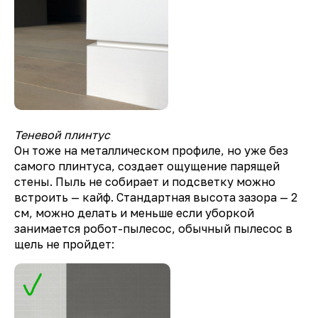
Теневой плинтус
Он тоже на металлическом профиле, но уже без
самого плинтуса, создает ощущение парящей
стены. Пыль не собирает и подсветку можно
встроить — кайф. Стандартная высота зазора — 2
см, можно делать и меньше если уборкой
занимается робот-пылесос, обычный пылесос в
щель не пройдет: