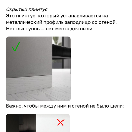
Скрытый плинтус
Это плинтус, который устанавливается на
металлический профиль заподлицо со стеной.
Нет выступов — нет места для пыли:
Важно, чтобы между ним и стеной не было щели: