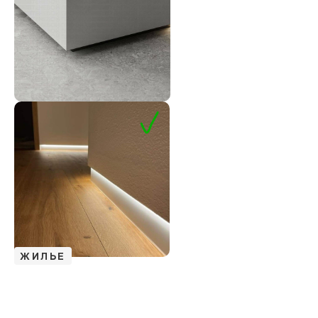
ЖИЛЬЕ