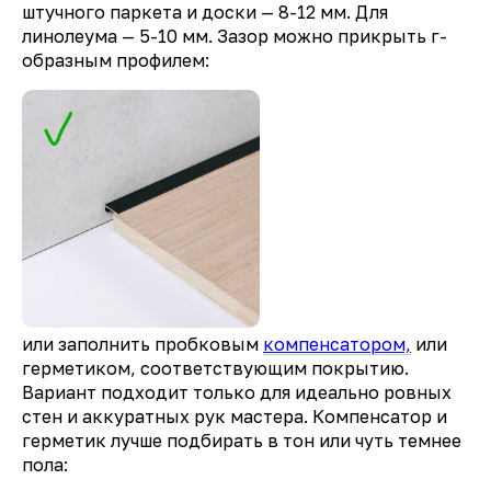
штучного паркета и доски — 8-12 мм. Для
линолеума — 5-10 мм. Зазор можно прикрыть г-
образным профилем:
или заполнить пробковым
компенсатором,
или
герметиком, соответствующим покрытию.
Вариант подходит только для идеально ровных
стен и аккуратных рук мастера. Компенсатор и
герметик лучше подбирать в тон или чуть темнее
пола: