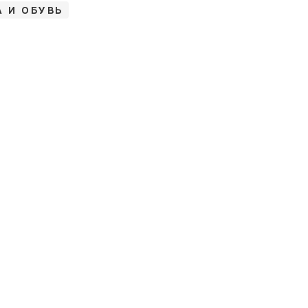
 И ОБУВЬ