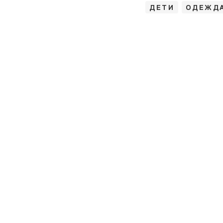
ДЕТИ
ОДЕЖДА