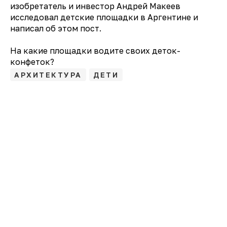
изобретатель и инвестор Андрей Макеев
исследовал детские площадки в Аргентине и
написал об этом пост.
На какие площадки водите своих деток-
конфеток?
АРХИТЕКТУРА
ДЕТИ