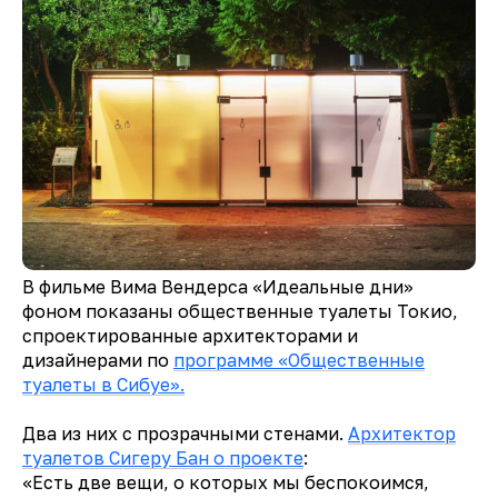
В фильме Вима Вендерса «Идеальные дни»
фоном показаны общественные туалеты Токио,
спроектированные архитекторами и
дизайнерами по
программе «Общественные
туалеты в Сибуе».
Два из них с прозрачными стенами.
Архитектор
туалетов Сигеру Бан о проекте
:
«Есть две вещи, о которых мы беспокоимся,