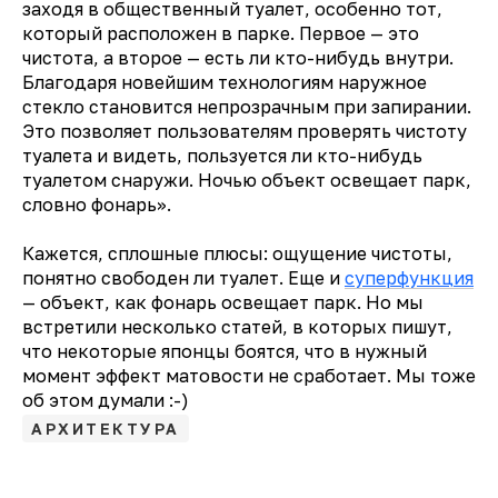
заходя в общественный туалет, особенно тот,
который расположен в парке. Первое — это
чистота, а второе — есть ли кто-нибудь внутри.
Благодаря новейшим технологиям наружное
стекло становится непрозрачным при запирании.
Это позволяет пользователям проверять чистоту
туалета и видеть, пользуется ли кто-нибудь
туалетом снаружи. Ночью объект освещает парк,
словно фонарь».
Кажется, сплошные плюсы: ощущение чистоты,
понятно свободен ли туалет. Еще и
суперфункция
— объект, как фонарь освещает парк. Но мы
встретили несколько статей, в которых пишут,
что некоторые японцы боятся, что в нужный
момент эффект матовости не сработает. Мы тоже
об этом думали :-)
АРХИТЕКТУРА