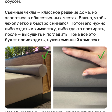
соусом.
Съемные чехлы — классное решение дома, но
хлопотное в общественных местах. Важно, чтобы
чехол легко и быстро снимался. Потом его нужно
либо отдать в химчистку, либо где-то постирать,
после — высушить и погладить. Пока все это
будет происходить, нужен сменный комплект.