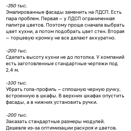
-350 тыс.
Эмалированные фасады заменить на ЛДСП. Есть
пара проблем. Первая — у ЛДСП ограниченная
палитра цветов. Поэтому проще сначала выбрать
цвет кухни, а потом подобрать цвет стен. Вторая
— торцевую кромку не все делают аккуратно.
-200 тыс.
Сделать высоту кухни не до потолка. У компаний
есть заготовленные стандартные чертежи под
2,4 м.
-100 тыс.
Убрать гола-профиль — сплошную черную ручку,
встроенную в шкафы. В верхних шкафах опустить
фасады, а в нижних установить ручки.
-200 тыс.
Заказать стандартные размеры модулей.
Дешевле из-за оптимизации раскроя и цветов.