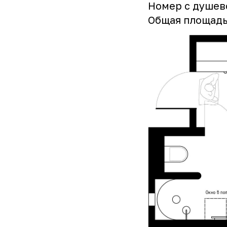
Номер с душево
Общая площадь 