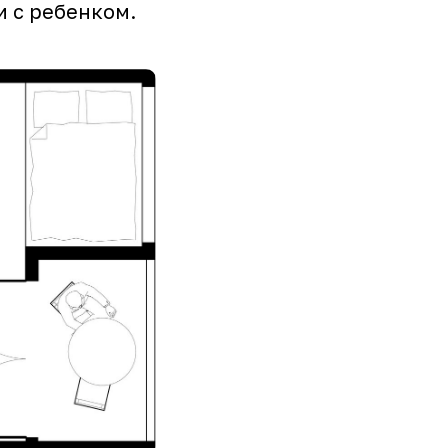
и с ребенком.