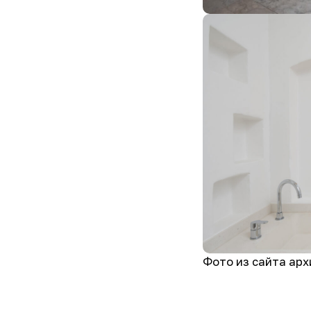
Фото из сайта ар