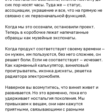
сих пор носят часы. Туда же — статус,
ассоциации, украшение и все, что на прямую не
связано с их первоначальной функцией.
Когда мы это осознали, остановили проект.
Теперь в коробочке лежат напечатанные
образцы как музейные экспонаты.
Когда продукт соответствует своему времени —
он нужен, им пользуются, без него сложнее, он
решает боли. Если не соответствует — исчезает.
Как карманный калькулятор, виниловый
проигрыватель, иконка дискеты, решетка
радиатора электромобиля.
Наверное вы возмутитесь, что винил живет и
развивается. Но это временно, пока его
удерживает ностальгия поколения. Мы
привыкаем к вещам, они нам кажутся
приятными, связывающими с разными