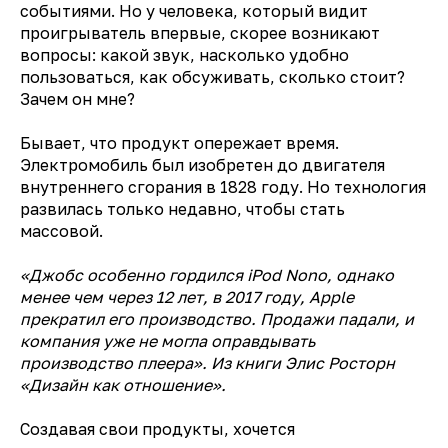
событиями. Но у человека, который видит
проигрыватель впервые, скорее возникают
вопросы: какой звук, насколько удобно
пользоваться, как обсуживать, сколько стоит?
Зачем он мне?
Бывает, что продукт опережает время.
Электромобиль был изобретен до двигателя
внутреннего сгорания в 1828 году. Но технология
развилась только недавно, чтобы стать
массовой.
«Джобс особенно гордился iPod Nono, однако
менее чем через 12 лет, в 2017 году, Apple
прекратил его производство. Продажи падали, и
компания уже не могла оправдывать
производство плеера». Из книги Элис Росторн
«Дизайн как отношение».
Создавая свои продукты, хочется