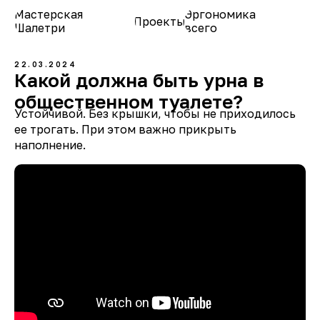
Мастерская
Эргономика
Проекты
О нас
Шалетри
всего
22.03.2024
Какой должна быть урна в
общественном туалете?
Устойчивой. Без крышки, чтобы не приходилось
ее трогать. При этом важно прикрыть
наполнение.