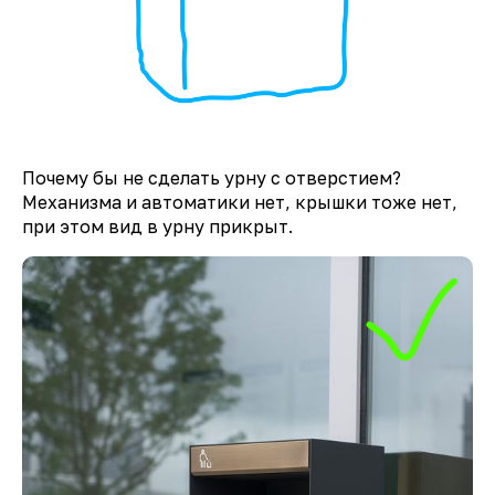
Почему бы не сделать урну с отверстием?
Механизма и автоматики нет, крышки тоже нет,
при этом вид в урну прикрыт.