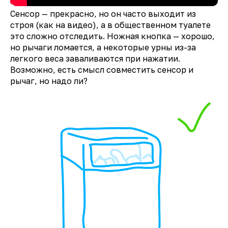
Сенсор — прекрасно, но он часто выходит из
строя (как на видео), а в общественном туалете
это сложно отследить. Ножная кнопка — хорошо,
но рычаги ломается, а некоторые урны из-за
легкого веса заваливаются при нажатии.
Возможно, есть смысл совместить сенсор и
рычаг, но надо ли?