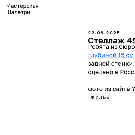
Мастерская
Шалетри
22.09.2025
Стеллаж 4
Ребята из бюро
глубиной 15 см
задней стенки.
сделано в Росс
фото из сайта 
ЖИЛЬЕ