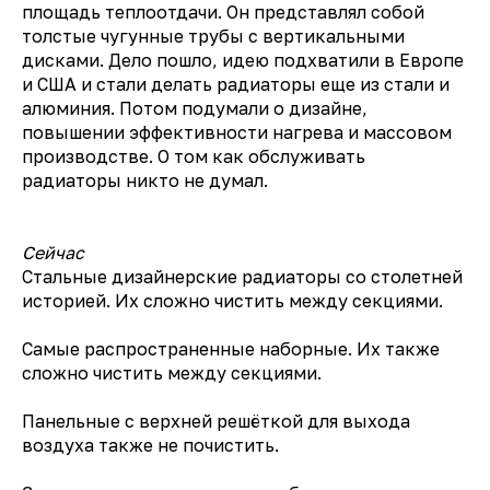
площадь теплоотдачи. Он представлял собой
толстые чугунные трубы с вертикальными
дисками. Дело пошло, идею подхватили в Европе
и США и стали делать радиаторы еще из стали и
алюминия. Потом подумали о дизайне,
повышении эффективности нагрева и массовом
производстве. О том как обслуживать
радиаторы никто не думал.
Сейчас
Стальные дизайнерские радиаторы со столетней
историей. Их сложно чистить между секциями.
Самые распространенные наборные. Их также
сложно чистить между секциями.
Панельные с верхней решёткой для выхода
воздуха также не почистить.