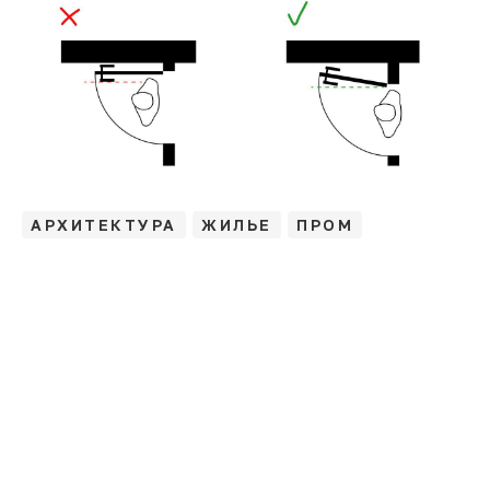
АРХИТЕКТУРА
ЖИЛЬЕ
ПРОМ