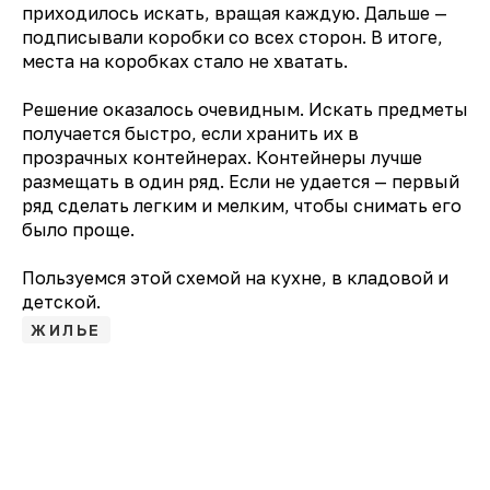
приходилось искать, вращая каждую. Дальше —
подписывали коробки со всех сторон. В итоге,
места на коробках стало не хватать.
Решение оказалось очевидным. Искать предметы
получается быстро, если хранить их в
прозрачных контейнерах. Контейнеры лучше
размещать в один ряд. Если не удается — первый
ряд сделать легким и мелким, чтобы снимать его
было проще.
Пользуемся этой схемой на кухне, в кладовой и
детской.
ЖИЛЬЕ