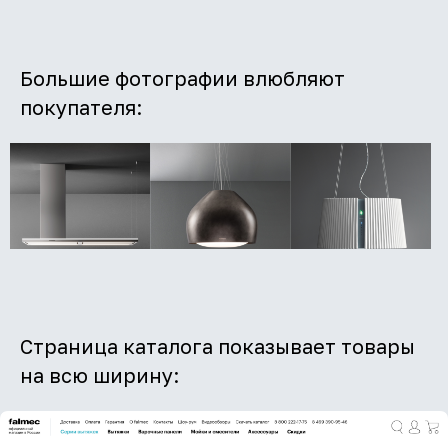
Большие фотографии влюбляют
покупателя:
Страница каталога показывает товары
на всю ширину: