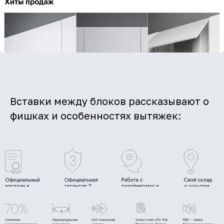
Вставки между блоков рассказывают о
фишках и особенностях вытяжек: