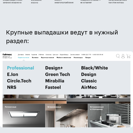
Крупные выпадашки ведут в нужный
раздел: