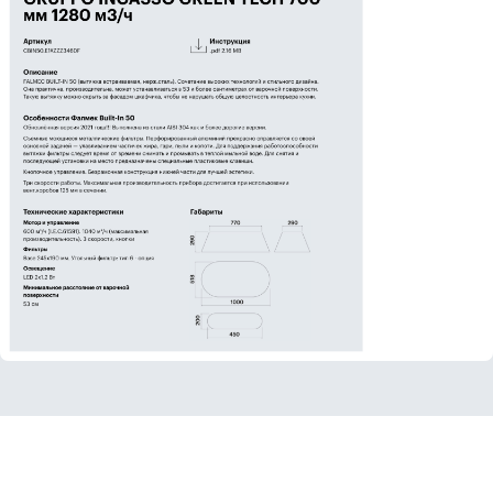
В зависимости от количества