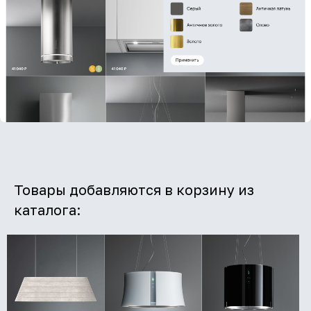
Товары добавляются в корзину из
каталога: