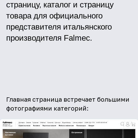
страницу, каталог и страницу
товара для официального
представителя итальянского
производителя Falmec.
Главная страница встречает большими
фотографиями категорий: