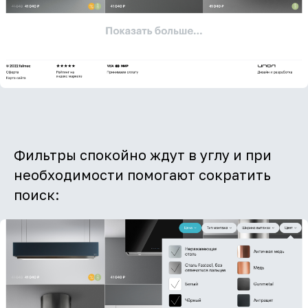
Фильтры спокойно ждут в углу и при
необходимости помогают сократить
поиск: