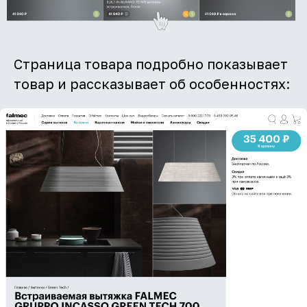
Страница товара подробно показывает
товар и рассказывает об особенностях: