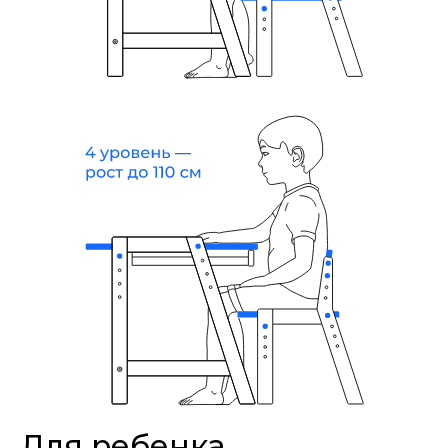
Для ребенка