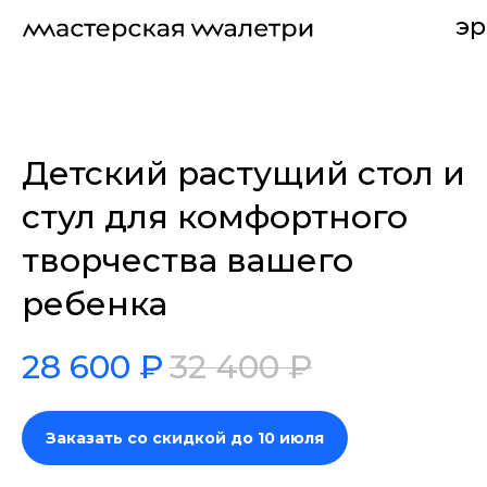
эр
Детский растущий стол и
стул для комфортного
творчества вашего
ребенка
28 600
₽
32 400
₽
Заказать со скидкой до 10 июля