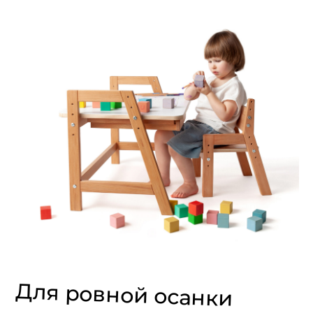
Для ровной осанки