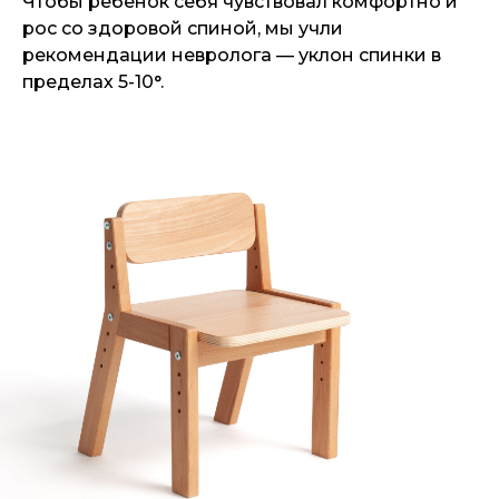
Чтобы ребенок себя чувствовал комфортно и
рос со здоровой спиной, мы учли
рекомендации невролога — уклон спинки в
пределах 5-10°.