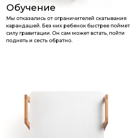
Обучение
Мы отказались от ограничителей скатывания
карандашей. Без них ребенок быстрее поймет
силу гравитации. Он сам может встать, пойти
поднять и сесть обратно.