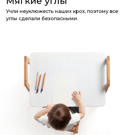
Мягкие углы
Учли неуклюжесть наших крох, поэтому все
углы сделали безопасными.