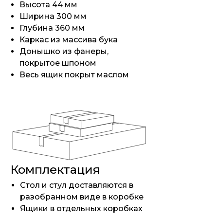
Высота 44 мм
Ширина 300 мм
Глубина 360 мм
Каркас из массива бука
Донышко из фанеры,
покрытое шпоном
Весь ящик покрыт маслом
Комплектация
Стол и стул доставляются в
разобранном виде в коробке
Ящики в отдельных коробках