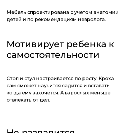
Мебель спроектирована с учетом анатомии
детей и по рекомендациям невролога.
Мотивирует ребенка к
самостоятельности
Стол и стул настраивается по росту. Кроха
сам сможет научится садится и вставать
когда ему захочется. А взрослых меньше
отвлекать от дел.
Не развалится