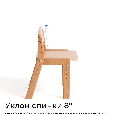
Уклон спинки 8°