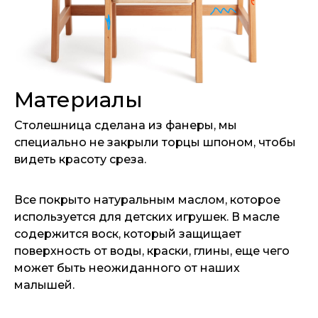
Материалы
Столешница сделана из фанеры, мы
специально не закрыли торцы шпоном, чтобы
видеть красоту среза.
Все покрыто натуральным маслом, которое
используется для детских игрушек. В масле
содержится воск, который защищает
поверхность от воды, краски, глины, еще чего
может быть неожиданного от наших
малышей.