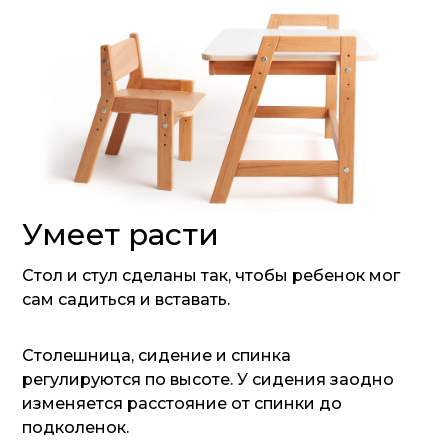
Умеет расти
Стол и стул сделаны так, чтобы ребенок мог
сам садиться и вставать.
Столешница, сидение и спинка
регулируются по высоте. У сидения заодно
изменяется расстояние от спинки до
подколенок.