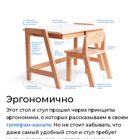
Эргономично
Этот стол и стул прошел через принципы
эргономики, о которых рассказываем в своем
телеграм-канале
. Но не стоит забывать, что
даже самый удобный стол и стул требует