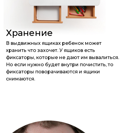
Хранение
В выдвижных ящиках ребенок может
хранить что захочет. У ящиков есть
фиксаторы, которые не дают им вывалиться.
Но если нужно будет внутри почистить, то
фиксаторы поворачиваются и ящики
снимаются.