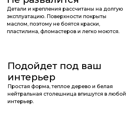
Детали и крепления рассчитаны на долгую
эксплуатацию. Поверхности покрыты
маслом, поэтому не боятся краски,
пластилина, фломастеров и легко моются.
Подойдет под ваш
интерьер
Простая форма, теплое дерево и белая
нейтральная столешница впишутся в любой
интерьер.