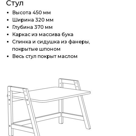
Стул
Высота 450 мм
Ширина 320 мм
Глубина 370 мм
Каркас из массива бука
Спинка и сидушка из фанеры,
покрытые шпоном
Весь стул покрыт маслом