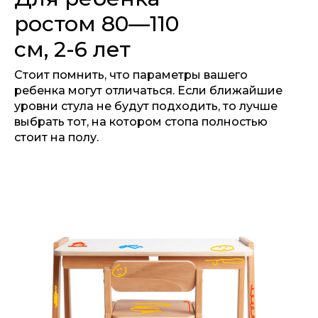
ростом 80—110
см, 2-6 лет
Стоит помнить, что параметры вашего
ребенка могут отличаться. Если ближайшие
уровни стула не будут подходить, то лучше
выбрать тот, на котором стопа полностью
стоит на полу.