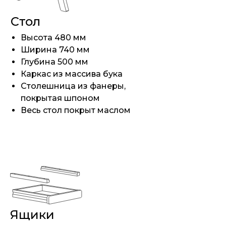
Стол
Высота 480 мм
Ширина 740 мм
Глубина 500 мм
Каркас из массива бука
Столешница из фанеры,
покрытая шпоном
Весь стол покрыт маслом
Ящики